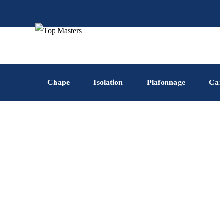
Chape
Isolation
Plafonnage
Ca