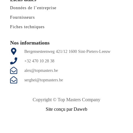
Données de l’entreprise
Fournisseurs
Fiches techniques
Nos informations
Bergensesteenweg 421/12 1600 Sint-Pieters-Leeuw
+32 470 10 28 38
alex@topmasters.be
serghei@topmasters.be
Copyright ©
Top Masters Company
Site conçu par Daweb