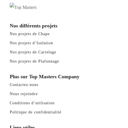
Nos différents projets
Nos projets de Chape
Nos projets d’Isolation
Nos projets de Carrelage
Nos projets de Plafonnage
Plus sur Top Masters Company
Contactez-nous
Nous rejoindre
Conditions d’utilisation
Politique de confidentialité
Liens utiles