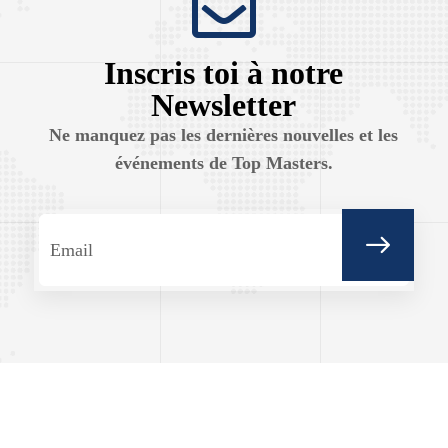
Inscris toi à notre
Newsletter
Ne manquez pas les dernières nouvelles et les
événements de Top Masters.