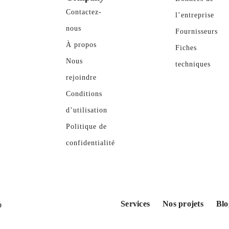
Contactez-
l’entreprise
nous
Fournisseurs
À propos
Fiches
Nous
techniques
rejoindre
Conditions
d’utilisation
Politique de
confidentialité
Services
Nos projets
Blo
b