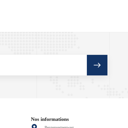
Nos informations
Bergensesteenweg