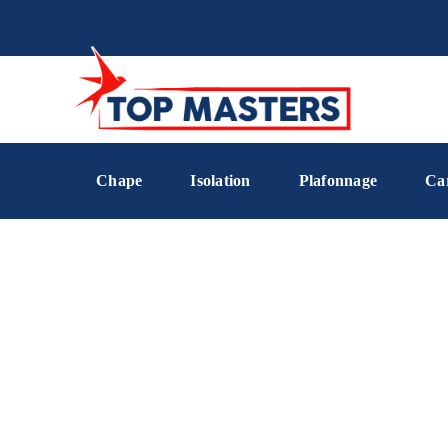
Chape
Isolation
Plafonnage
Ca