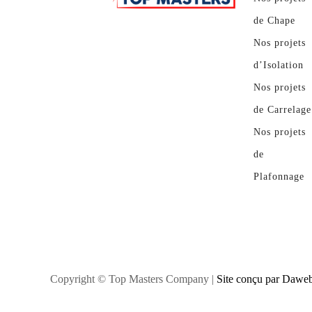
de Chape
Nos projets
d’Isolation
Nos projets
de Carrelage
Nos projets
de
Plafonnage
Copyright ©
Top Masters Company |
Site conçu par Dawe