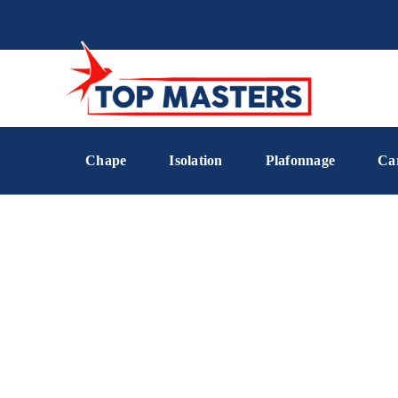
Chape
Isolation
Plafonnage
Ca