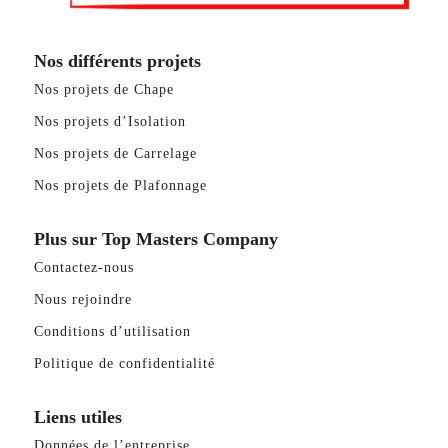
Nos différents projets
Nos projets de Chape
Nos projets d’Isolation
Nos projets de Carrelage
Nos projets de Plafonnage
Plus sur Top Masters Company
Contactez-nous
Nous rejoindre
Conditions d’utilisation
Politique de confidentialité
Liens utiles
Données de l’entreprise