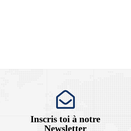
Inscris toi à notre
Newsletter