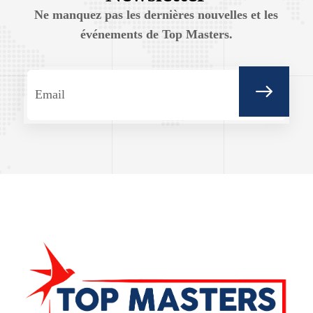
Ne manquez pas les dernières nouvelles et les
événements de Top Masters.