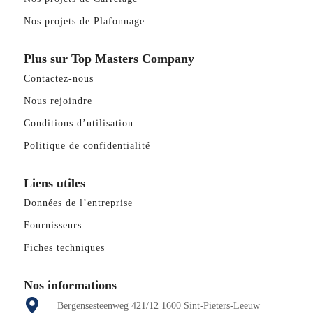
Nos projets de Plafonnage
Plus sur Top Masters Company
Contactez-nous
Nous rejoindre
Conditions d’utilisation
Politique de confidentialité
Liens utiles
Données de l’entreprise
Fournisseurs
Fiches techniques
Nos informations
Bergensesteenweg 421/12 1600 Sint-Pieters-Leeuw