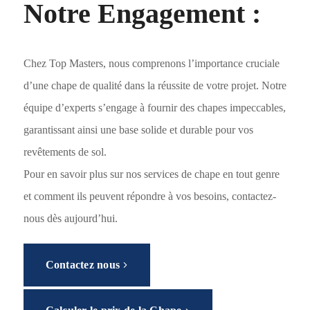
Notre Engagement :
Chez Top Masters, nous comprenons l’importance cruciale
d’une chape de qualité dans la réussite de votre projet. Notre
équipe d’experts s’engage à fournir des chapes impeccables,
garantissant ainsi une base solide et durable pour vos
revêtements de sol.
Pour en savoir plus sur nos services de chape en tout genre
et comment ils peuvent répondre à vos besoins, contactez-
nous dès aujourd’hui.
Contactez nous