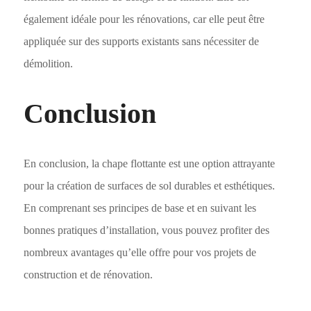
également idéale pour les rénovations, car elle peut être
appliquée sur des supports existants sans nécessiter de
démolition.
Conclusion
En conclusion, la chape flottante est une option attrayante
pour la création de surfaces de sol durables et esthétiques.
En comprenant ses principes de base et en suivant les
bonnes pratiques d’installation, vous pouvez profiter des
nombreux avantages qu’elle offre pour vos projets de
construction et de rénovation.