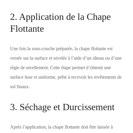
2. Application de la Chape
Flottante
Une fois la sous-couche préparée, la chape flottante est
versée sur la surface et nivelée à l’aide d’un râteau ou d’une
règle de nivellement. Cette étape permet d’obtenir une
surface lisse et uniforme, prête à recevoir les revêtements de
sol finaux.
3. Séchage et Durcissement
Après l’application, la chape flottante doit être laissée à