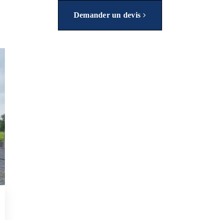
Demander un devis