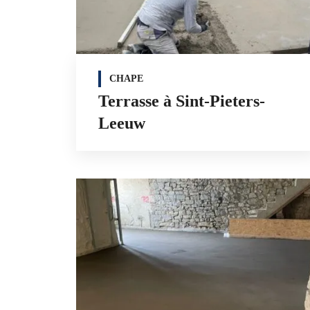
CHAPE
Terrasse à Sint-Pieters-
Leeuw