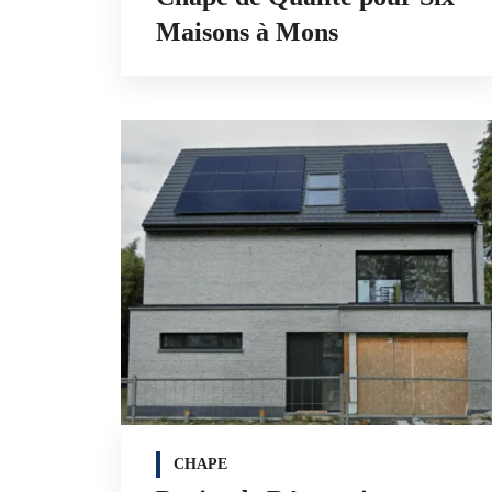
Maisons à Mons
CHAPE