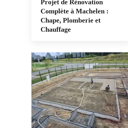
Projet de Rénovation
Complète à Machelen :
Chape, Plomberie et
Chauffage