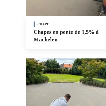
CHAPE
Chapes en pente de 1,5% à
Machelen