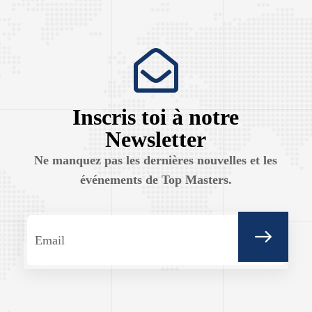
Inscris toi à notre
Newsletter
Ne manquez pas les dernières nouvelles et les
événements de Top Masters.