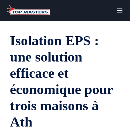
Isolation EPS :
une solution
efficace et
économique pour
trois maisons à
Ath