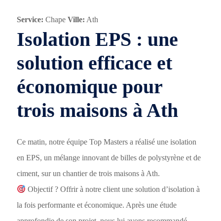
Service:
Chape
Ville:
Ath
Isolation EPS : une
solution efficace et
économique pour
trois maisons à Ath
Ce matin, notre équipe Top Masters a réalisé une isolation
en EPS, un mélange innovant de billes de polystyrène et de
ciment, sur un chantier de trois maisons à Ath.
Objectif ? Offrir à notre client une solution d’isolation à
la fois performante et économique. Après une étude
approfondie de son projet, nous lui avons recommandé