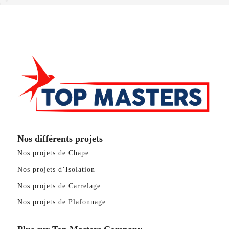
Nos différents projets
Nos projets de Chape
Nos projets d’Isolation
Nos projets de Carrelage
Nos projets de Plafonnage