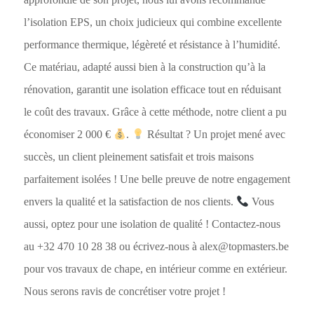
l’isolation EPS, un choix judicieux qui combine excellente
performance thermique, légèreté et résistance à l’humidité.
Ce matériau, adapté aussi bien à la construction qu’à la
rénovation, garantit une isolation efficace tout en réduisant
le coût des travaux. Grâce à cette méthode, notre client a pu
économiser 2 000 €
.
Résultat ? Un projet mené avec
succès, un client pleinement satisfait et trois maisons
parfaitement isolées ! Une belle preuve de notre engagement
envers la qualité et la satisfaction de nos clients.
Vous
aussi, optez pour une isolation de qualité ! Contactez-nous
au +32 470 10 28 38 ou écrivez-nous à alex@topmasters.be
pour vos travaux de chape, en intérieur comme en extérieur.
Nous serons ravis de concrétiser votre projet !