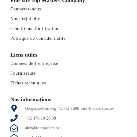
Plus sur Top Masters Company
Contactez-nous
Nous rejoindre
Conditions d’utilisation
Politique de confidentialité
Liens utiles
Données de l’entreprise
Fournisseurs
Fiches techniques
Nos informations
Bergensesteenweg 421/12 1600 Sint-Pieters-Leeuw
+32 470 10 28 38
alex@topmasters.be