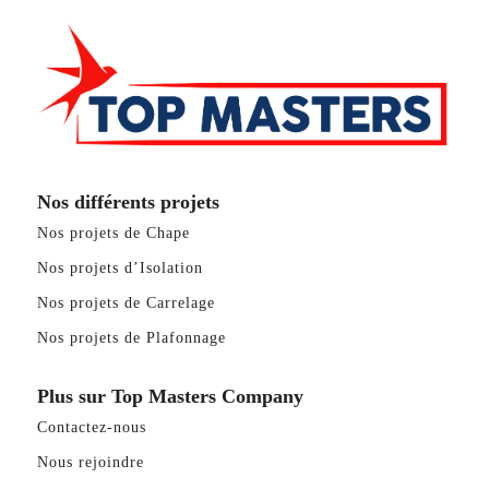
Nos différents projets
Nos projets de Chape
Nos projets d’Isolation
Nos projets de Carrelage
Nos projets de Plafonnage
Plus sur Top Masters Company
Contactez-nous
Nous rejoindre