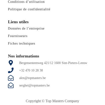
Conditions d’utilisation
Politique de confidentialité
Liens utiles
Données de l’entreprise
Fournisseurs
Fiches techniques
Nos informations
Bergensesteenweg 421/12 1600 Sint-Pieters-Leeuw
+32 470 10 28 38
alex@topmasters.be
serghei@topmasters.be
Copyright ©
Top Masters Company