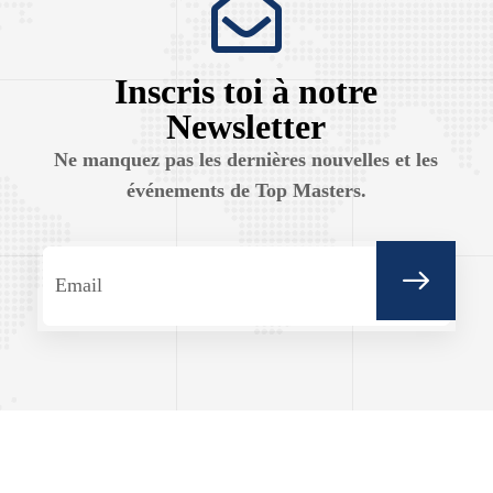
Inscris toi à notre
Newsletter
Ne manquez pas les dernières nouvelles et les
événements de Top Masters.