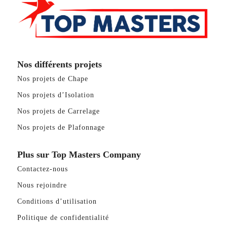
Nos différents projets
Nos projets de Chape
Nos projets d’Isolation
Nos projets de Carrelage
Nos projets de Plafonnage
Plus sur Top Masters Company
Contactez-nous
Nous rejoindre
Conditions d’utilisation
Politique de confidentialité