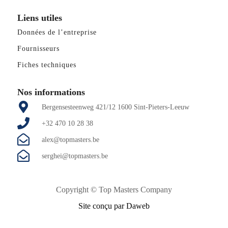
Liens utiles
Données de l’entreprise
Fournisseurs
Fiches techniques
Nos informations
Bergensesteenweg 421/12 1600 Sint-Pieters-Leeuw
+32 470 10 28 38
alex@topmasters.be
serghei@topmasters.be
Copyright ©
Top Masters Company
Site conçu par Daweb