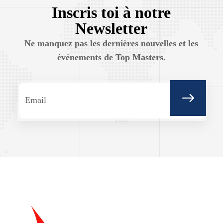
Inscris toi à notre
Newsletter
Ne manquez pas les dernières nouvelles et les
événements de Top Masters.