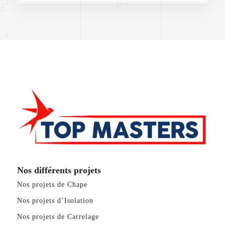
Nos différents projets
Nos projets de Chape
Nos projets d’Isolation
Nos projets de Carrelage