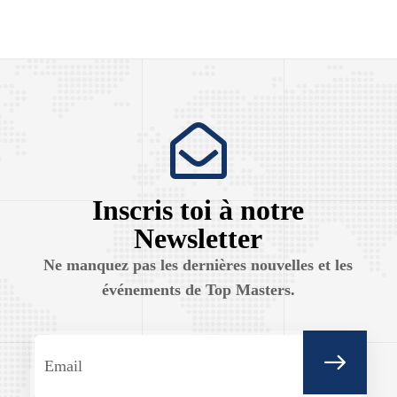
Inscris toi à notre
Newsletter
Ne manquez pas les dernières nouvelles et les
événements de Top Masters.