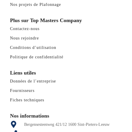
Nos projets de Plafonnage
Plus sur Top Masters Company
Contactez-nous
Nous rejoindre
Conditions d’utilisation
Politique de confidentialité
Liens utiles
Données de l’entreprise
Fournisseurs
Fiches techniques
Nos informations
Bergensesteenweg 421/12 1600 Sint-Pieters-Leeuw