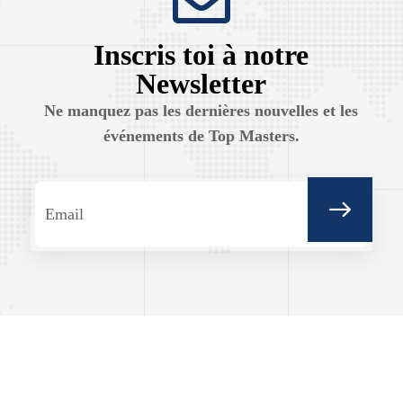
Inscris toi à notre
Newsletter
Ne manquez pas les dernières nouvelles et les
événements de Top Masters.