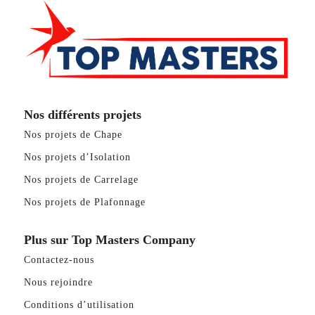
Nos différents projets
Nos projets de Chape
Nos projets d’Isolation
Nos projets de Carrelage
Nos projets de Plafonnage
Plus sur Top Masters Company
Contactez-nous
Nous rejoindre
Conditions d’utilisation