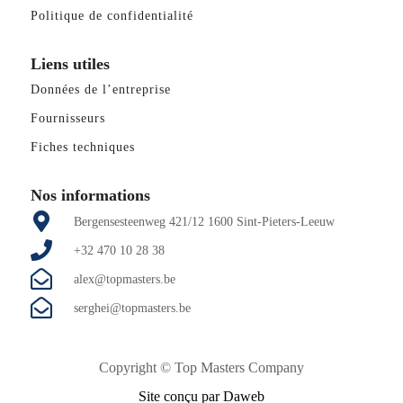
Politique de confidentialité
Liens utiles
Données de l’entreprise
Fournisseurs
Fiches techniques
Nos informations
Bergensesteenweg 421/12 1600 Sint-Pieters-Leeuw
+32 470 10 28 38
alex@topmasters.be
serghei@topmasters.be
Copyright ©
Top Masters Company
Site conçu par Daweb